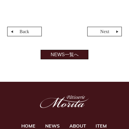
Back
Next
NEWS一覧へ
HOME
NEWS
ABOUT
ITEM