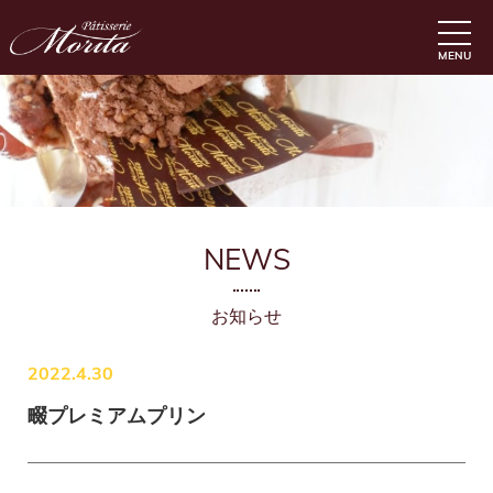
MENU
NEWS
お知らせ
2022.4.30
畷プレミアムプリン