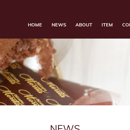
HOME
NEWS
ABOUT
ITEM
CO
NEWS