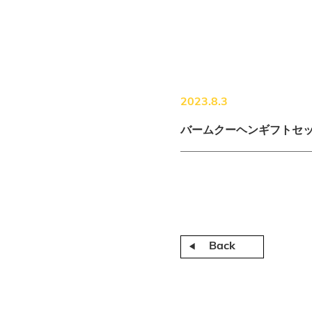
2023.8.3
バームクーヘンギフトセ
Back