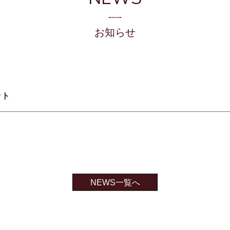
お知らせ
ット
NEWS一覧へ