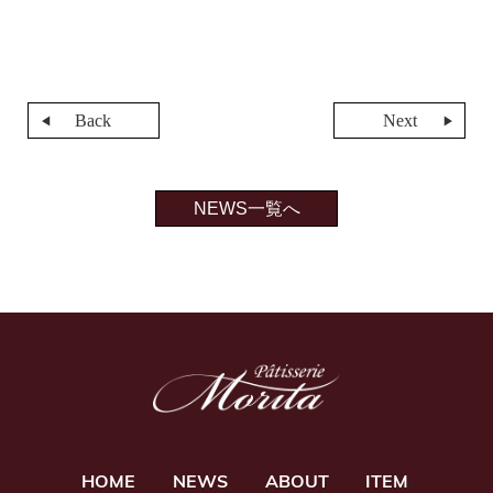
Back
Next
NEWS一覧へ
HOME
NEWS
ABOUT
ITEM