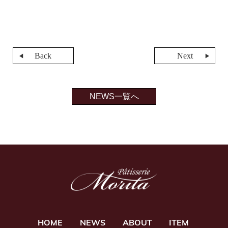
Back
Next
NEWS一覧へ
HOME
NEWS
ABOUT
ITEM