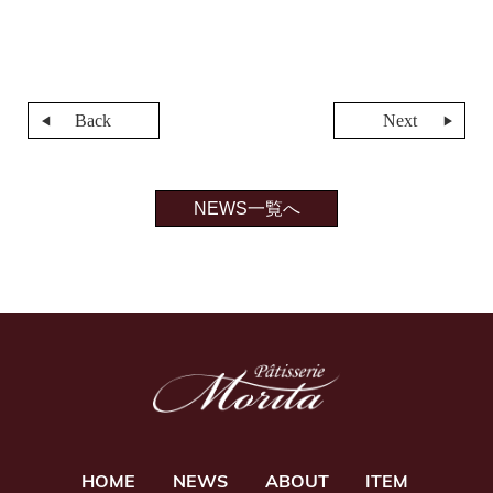
Back
Next
NEWS一覧へ
HOME
NEWS
ABOUT
ITEM